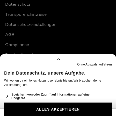
Datenschutz
Transparenzhinweise
Datenschutzeinstellungen
AGB
Compliance
Barrierefreiheit
Produktplatzierungen