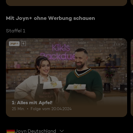
Mit Joyn+ ohne Werbung schauen
Staffel 1
6
1: Alles mit Apfel!
25 Min.
Folge vom 20.04.2024
Joyn Deutschland