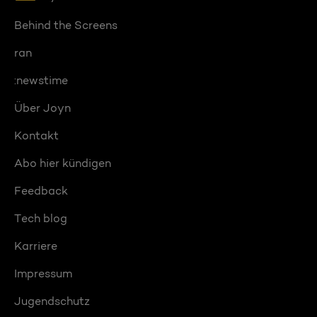
Behind the Screens
ran
:newstime
Über Joyn
Kontakt
Abo hier kündigen
Feedback
Tech blog
Karriere
Impressum
Jugendschutz