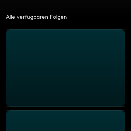
Alle verfügbaren Folgen
Schlemmen: Around the World!