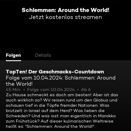
Schlemmen: Around the World!
Jetzt kostenlos streamen
Folgen
Details
TopTen! Der Geschmacks-Countdown
Folge vom 10.04.2024: Schlemmen: Around
the World!
45 Min.
Folge vom 10.04.2024
Ab 6
Zu Hause schmeckt es doch am besten! Aber ist das
auch wirklich so? Wir reisen rund um den Globus und
schauen tief in die Töpfe fremder Nationen. Was
brutzelt in Israel auf dem Herd? Was lieben die
Schweden? Und was isst man eigentlich in Marokko
zum Frühstück? Auf dieser kulinarischen Weltreise
heißt es: "Schlemmen: Around the World!".