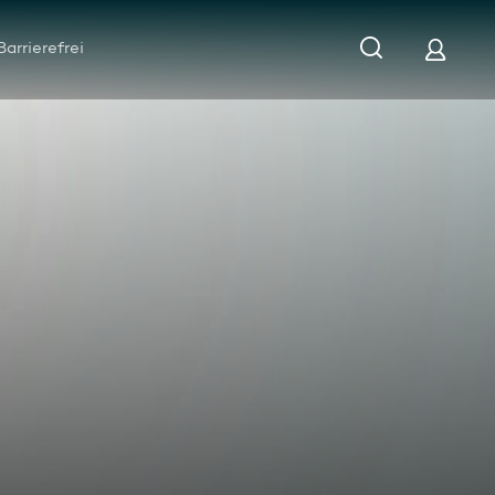
Barrierefrei