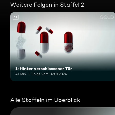
Weitere Folgen in Staffel 2
12
1: Hinter verschlossener Tür
41 Min.
Folge vom 02.01.2024
Alle Staffeln im Überblick