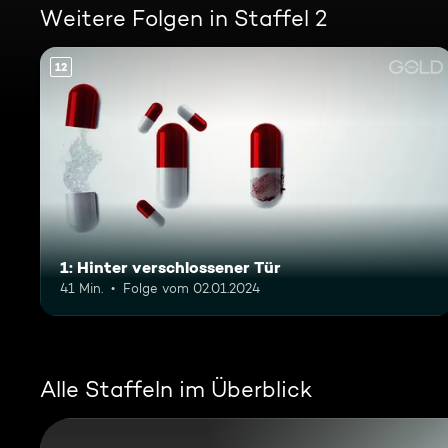
Weitere Folgen in Staffel 2
12
1: Hinter verschlossener Tür
41 Min.
Folge vom 02.01.2024
Alle Staffeln im Überblick