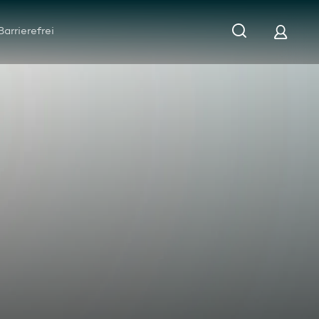
Barrierefrei