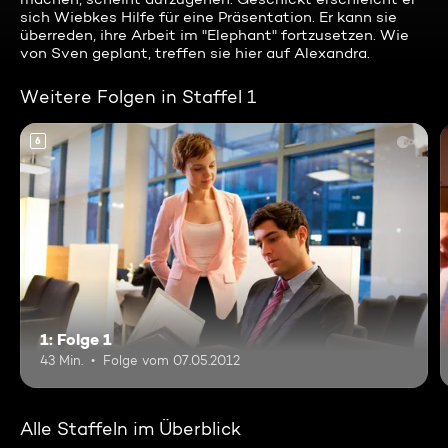
sich Wiebkes Hilfe für eine Präsentation. Er kann sie
überreden, ihre Arbeit im "Elephant" fortzusetzen. Wie
von Sven geplant, treffen sie hier auf Alexandra.
Weitere Folgen in Staffel 1
6
1: Folge 1
43 Min.
Folge vom 07.05.2012
Alle Staffeln im Überblick