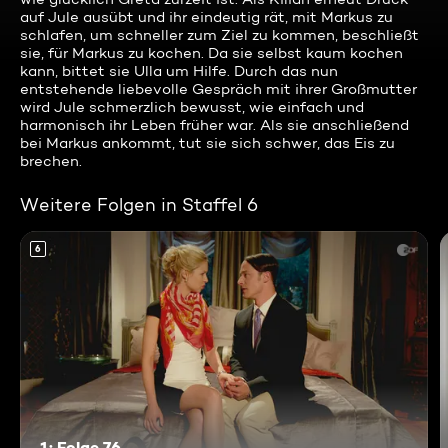
auf Jule ausübt und ihr eindeutig rät, mit Markus zu
schlafen, um schneller zum Ziel zu kommen, beschließt
sie, für Markus zu kochen. Da sie selbst kaum kochen
kann, bittet sie Ulla um Hilfe. Durch das nun
entstehende liebevolle Gespräch mit ihrer Großmutter
wird Jule schmerzlich bewusst, wie einfach und
harmonisch ihr Leben früher war. Als sie anschließend
bei Markus ankommt, tut sie sich schwer, das Eis zu
brechen.
Weitere Folgen in Staffel 6
6
1: Folge 76