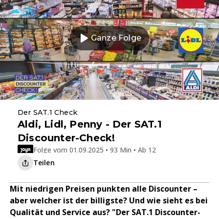
Ganze Folge
Der SAT.1 Check
Aldi, Lidl, Penny - Der SAT.1
Discounter-Check!
Folge vom 01.09.2025 • 93 Min • Ab 12
Teilen
Mit niedrigen Preisen punkten alle Discounter –
aber welcher ist der billigste? Und wie sieht es bei
Qualität und Service aus? "Der SAT.1 Discounter-