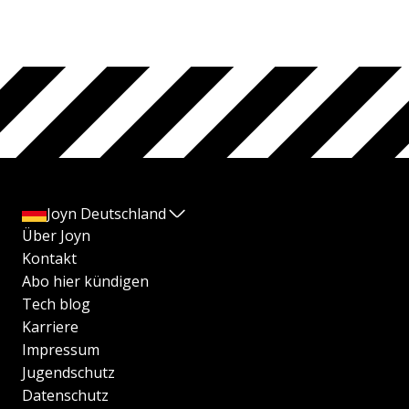
Joyn Deutschland
Über Joyn
Kontakt
Abo hier kündigen
Tech blog
Karriere
Impressum
Jugendschutz
Datenschutz