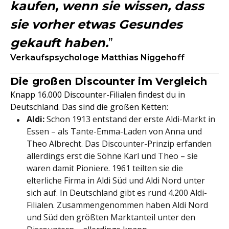
kaufen, wenn sie wissen, dass
sie vorher etwas Gesundes
gekauft haben.
Verkaufspsychologe Matthias Niggehoff
Die großen Discounter im Vergleich
Knapp 16.000 Discounter-Filialen findest du in
Deutschland. Das sind die großen Ketten:
Aldi:
Schon 1913 entstand der erste Aldi-Markt in
Essen – als Tante-Emma-Laden von Anna und
Theo Albrecht. Das Discounter-Prinzip erfanden
allerdings erst die Söhne Karl und Theo – sie
waren damit Pioniere. 1961 teilten sie die
elterliche Firma in Aldi Süd und Aldi Nord unter
sich auf. In Deutschland gibt es rund 4.200 Aldi-
Filialen. Zusammengenommen haben Aldi Nord
und Süd den größten Marktanteil unter den