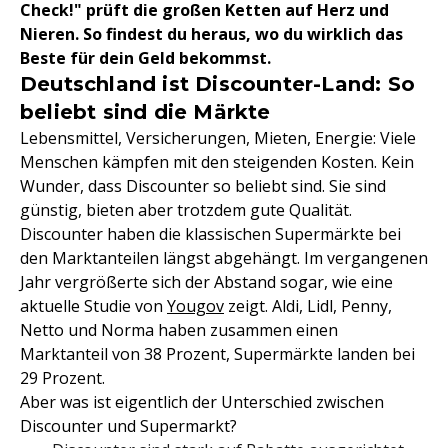
Check!" prüft die großen Ketten auf Herz und
Nieren. So findest du heraus, wo du wirklich das
Beste für dein Geld bekommst.
Deutschland ist Discounter-Land: So
beliebt sind die Märkte
Lebensmittel, Versicherungen, Mieten, Energie: Viele
Menschen kämpfen mit den steigenden Kosten. Kein
Wunder, dass Discounter so beliebt sind. Sie sind
günstig, bieten aber trotzdem gute Qualität.
Discounter haben die klassischen Supermärkte bei
den Marktanteilen längst abgehängt. Im vergangenen
Jahr vergrößerte sich der Abstand sogar, wie eine
aktuelle Studie von
Yougov
zeigt. Aldi, Lidl, Penny,
Netto und Norma haben zusammen einen
Marktanteil von 38 Prozent, Supermärkte landen bei
29 Prozent.
Aber was ist eigentlich der Unterschied zwischen
Discounter und Supermarkt?