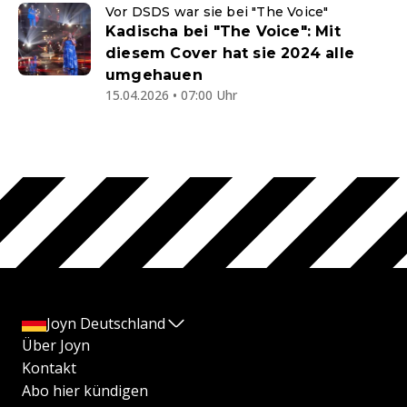
Vor DSDS war sie bei "The Voice"
Kadischa bei "The Voice": Mit
diesem Cover hat sie 2024 alle
umgehauen
15.04.2026 • 07:00 Uhr
Joyn Deutschland
Über Joyn
Kontakt
Abo hier kündigen