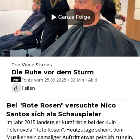
Ganze Folge
The Voice Stories
Die Ruhe vor dem Sturm
Folge vom 25.09.2025 • 32 Min • Ab 6
Teilen
Bei "Rote Rosen" versuchte Nico
Santos sich als Schauspieler
Im Jahr 2015 landete er kurzfristig bei der Kult-
Telenovela
"Rote Rosen"
. Heutzutage scheint dem
Musiker sein damaliger Auftritt etwas peinlich zu sein,