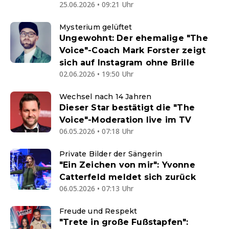
25.06.2026 • 09:21 Uhr
Mysterium gelüftet
Ungewohnt: Der ehemalige "The
Voice"-Coach Mark Forster zeigt
sich auf Instagram ohne Brille
02.06.2026 • 19:50 Uhr
Wechsel nach 14 Jahren
Dieser Star bestätigt die "The
Voice"-Moderation live im TV
06.05.2026 • 07:18 Uhr
Private Bilder der Sängerin
"Ein Zeichen von mir": Yvonne
Catterfeld meldet sich zurück
06.05.2026 • 07:13 Uhr
Freude und Respekt
"Trete in große Fußstapfen":