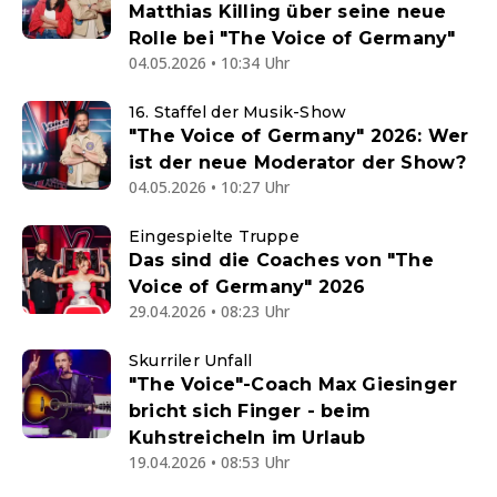
Matthias Killing über seine neue
Rolle bei "The Voice of Germany"
04.05.2026 • 10:34 Uhr
16. Staffel der Musik-Show
"The Voice of Germany" 2026: Wer
ist der neue Moderator der Show?
04.05.2026 • 10:27 Uhr
Eingespielte Truppe
Das sind die Coaches von "The
Voice of Germany" 2026
29.04.2026 • 08:23 Uhr
Skurriler Unfall
"The Voice"-Coach Max Giesinger
bricht sich Finger - beim
Kuhstreicheln im Urlaub
19.04.2026 • 08:53 Uhr