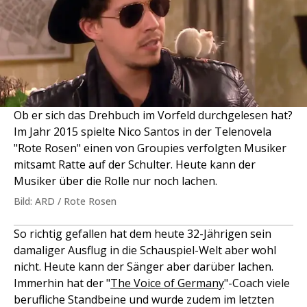
Ob er sich das Drehbuch im Vorfeld durchgelesen hat?
Im Jahr 2015 spielte Nico Santos in der Telenovela
"Rote Rosen" einen von Groupies verfolgten Musiker
mitsamt Ratte auf der Schulter. Heute kann der
Musiker über die Rolle nur noch lachen.
Bild: ARD / Rote Rosen
So richtig gefallen hat dem heute 32-Jährigen sein
damaliger Ausflug in die Schauspiel-Welt aber wohl
nicht. Heute kann der Sänger aber darüber lachen.
Immerhin hat der "
The Voice of Germany
"-Coach viele
berufliche Standbeine und wurde zudem im letzten