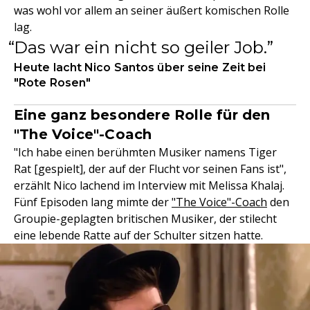
was wohl vor allem an seiner äußert komischen Rolle
lag.
Das war ein nicht so geiler Job.
Heute lacht Nico Santos über seine Zeit bei
"Rote Rosen"
Eine ganz besondere Rolle für den
"The Voice"-Coach
"Ich habe einen berühmten Musiker namens Tiger
Rat [gespielt], der auf der Flucht vor seinen Fans ist",
erzählt Nico lachend im Interview mit Melissa Khalaj.
Fünf Episoden lang mimte der
"The Voice"-Coach
den
Groupie-geplagten britischen Musiker, der stilecht
eine lebende Ratte auf der Schulter sitzen hatte.