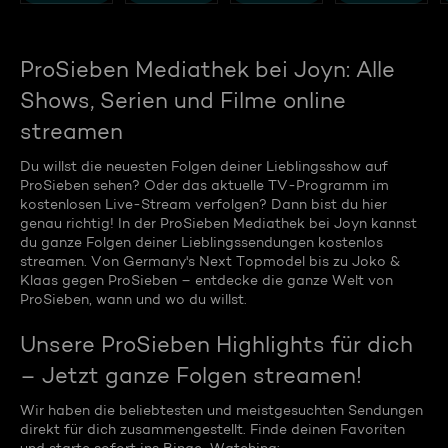
ProSieben Mediathek bei Joyn: Alle
Shows, Serien und Filme online
streamen
Du willst die neuesten Folgen deiner Lieblingsshow auf
ProSieben sehen? Oder das aktuelle TV-Programm im
kostenlosen Live-Stream verfolgen? Dann bist du hier
genau richtig! In der ProSieben Mediathek bei Joyn kannst
du ganze Folgen deiner Lieblingssendungen kostenlos
streamen. Von Germany's Next Topmodel bis zu Joko &
Klaas gegen ProSieben – entdecke die ganze Welt von
ProSieben, wann und wo du willst.
Unsere ProSieben Highlights für dich
– Jetzt ganze Folgen streamen!
Wir haben die beliebtesten und meistgesuchten Sendungen
direkt für dich zusammengestellt. Finde deinen Favoriten