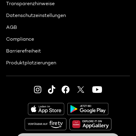
Transparenzhinweise
Datenschutzeinstellungen
AGB
Compliance
Barrierefreiheit
Produktplatzierungen