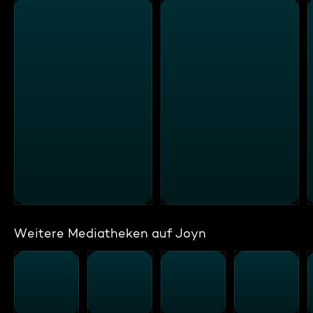
Weitere Mediatheken auf Joyn