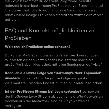
Bei Joyn bekommst du das volle Programm. Schalte
jederzeit in den kostenlosen ProSieben Live-Stream und sei
live dabei. Und falls du doch mal eine Sendung verpasst
hast: Unsere riesige ProSieben Mediathek wartet direkt hier
auf dich.
FAQ und Kontaktmöglichkeiten zu
ProSieben
Wo kann ich ProSieben online schauen?
Du kannst ProSieben ganz einfach hier bei Joyn schauen!
Wir bieten dir den kostenlosen Live-Stream sowie die
große ProSieben Mediathek mit allen Sendungen auf Abruf.
Kann ich die letzte Folge von "Germany's Next Topmodel"
ansehen?
Ja, natürlich! Die ganze Folge von gestern und
viele weitere Episoden findest du hier in unserer Mediathek.
Ist der ProSieben Stream bei Joyn kostenlos?
Ja, sowohl
der ProSieben Live-Stream als auch eine große Auswahl an
Inhalten aus der Mediathek sind bei Joyn kostenlos
verfügbar.