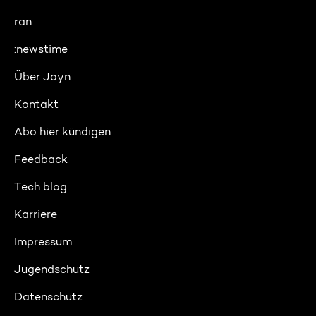
ran
:newstime
Über Joyn
Kontakt
Abo hier kündigen
Feedback
Tech blog
Karriere
Impressum
Jugendschutz
Datenschutz