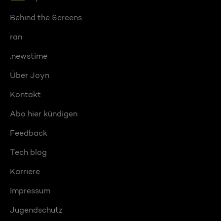
Behind the Screens
ran
:newstime
Über Joyn
Kontakt
Abo hier kündigen
Feedback
Tech blog
Karriere
Impressum
Jugendschutz