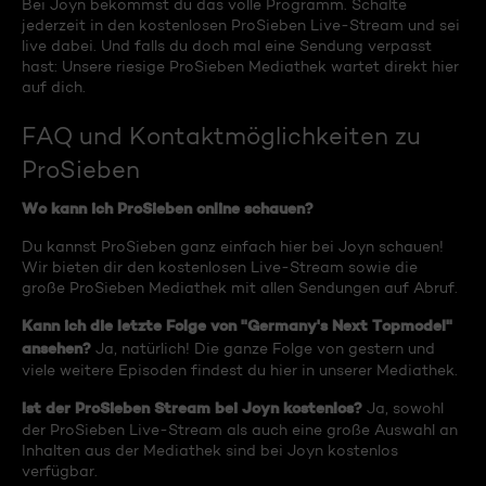
Bei Joyn bekommst du das volle Programm. Schalte
jederzeit in den kostenlosen ProSieben Live-Stream und sei
live dabei. Und falls du doch mal eine Sendung verpasst
hast: Unsere riesige ProSieben Mediathek wartet direkt hier
auf dich.
FAQ und Kontaktmöglichkeiten zu
ProSieben
Wo kann ich ProSieben online schauen?
Du kannst ProSieben ganz einfach hier bei Joyn schauen!
Wir bieten dir den kostenlosen Live-Stream sowie die
große ProSieben Mediathek mit allen Sendungen auf Abruf.
Kann ich die letzte Folge von "Germany's Next Topmodel"
ansehen?
Ja, natürlich! Die ganze Folge von gestern und
viele weitere Episoden findest du hier in unserer Mediathek.
Ist der ProSieben Stream bei Joyn kostenlos?
Ja, sowohl
der ProSieben Live-Stream als auch eine große Auswahl an
Inhalten aus der Mediathek sind bei Joyn kostenlos
verfügbar.