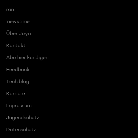
ran
:newstime
Über Joyn
Kontakt
Abo hier kündigen
Feedback
Tech blog
Karriere
Impressum
Jugendschutz
Datenschutz