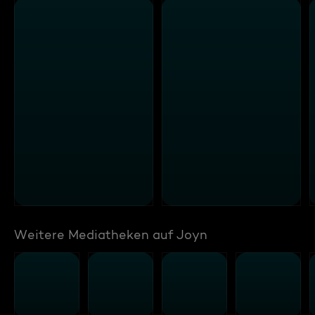
Weitere Mediatheken auf Joyn