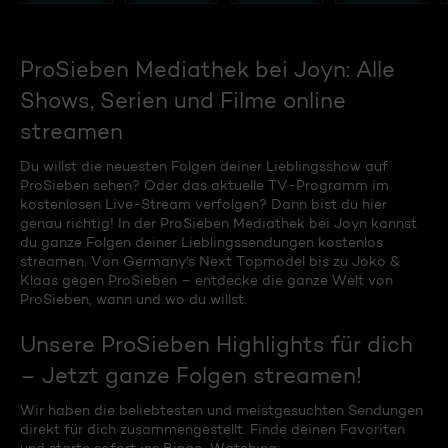
ProSieben Mediathek bei Joyn: Alle
Shows, Serien und Filme online
streamen
Du willst die neuesten Folgen deiner Lieblingsshow auf
ProSieben sehen? Oder das aktuelle TV-Programm im
kostenlosen Live-Stream verfolgen? Dann bist du hier
genau richtig! In der ProSieben Mediathek bei Joyn kannst
du ganze Folgen deiner Lieblingssendungen kostenlos
streamen. Von Germany's Next Topmodel bis zu Joko &
Klaas gegen ProSieben – entdecke die ganze Welt von
ProSieben, wann und wo du willst.
Unsere ProSieben Highlights für dich
– Jetzt ganze Folgen streamen!
Wir haben die beliebtesten und meistgesuchten Sendungen
direkt für dich zusammengestellt. Finde deinen Favoriten