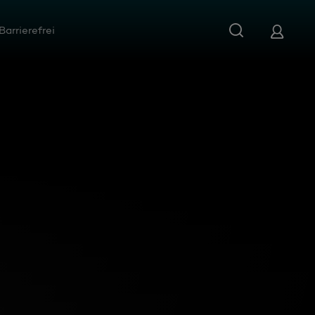
Barrierefrei