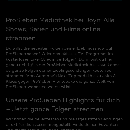
ProSieben Mediathek bei Joyn: Alle
Shows, Serien und Filme online
streamen
Du willst die neuesten Folgen deiner Lieblingsshow auf
ProSieben sehen? Oder das aktuelle TV-Programm im
kostenlosen Live-Stream verfolgen? Dann bist du hier
genau richtig! In der ProSieben Mediathek bei Joyn kannst
du ganze Folgen deiner Lieblingssendungen kostenlos
streamen. Von Germany's Next Topmodel bis zu Joko &
Klaas gegen ProSieben – entdecke die ganze Welt von
ProSieben, wann und wo du willst.
Unsere ProSieben Highlights für dich
– Jetzt ganze Folgen streamen!
Wir haben die beliebtesten und meistgesuchten Sendungen
direkt für dich zusammengestellt. Finde deinen Favoriten