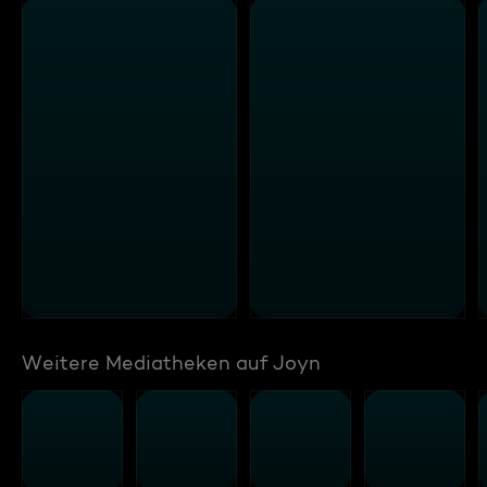
Weitere Mediatheken auf Joyn