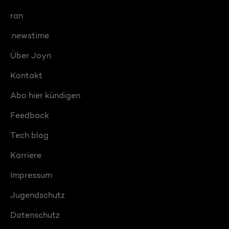
ran
:newstime
Über Joyn
Kontakt
Abo hier kündigen
Feedback
Tech blog
Karriere
Impressum
Jugendschutz
Datenschutz