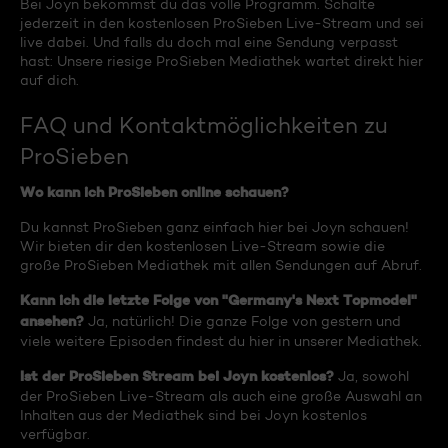
Bei Joyn bekommst du das volle Programm. Schalte
jederzeit in den kostenlosen ProSieben Live-Stream und sei
live dabei. Und falls du doch mal eine Sendung verpasst
hast: Unsere riesige ProSieben Mediathek wartet direkt hier
auf dich.
FAQ und Kontaktmöglichkeiten zu
ProSieben
Wo kann ich ProSieben online schauen?
Du kannst ProSieben ganz einfach hier bei Joyn schauen!
Wir bieten dir den kostenlosen Live-Stream sowie die
große ProSieben Mediathek mit allen Sendungen auf Abruf.
Kann ich die letzte Folge von "Germany's Next Topmodel"
ansehen?
Ja, natürlich! Die ganze Folge von gestern und
viele weitere Episoden findest du hier in unserer Mediathek.
Ist der ProSieben Stream bei Joyn kostenlos?
Ja, sowohl
der ProSieben Live-Stream als auch eine große Auswahl an
Inhalten aus der Mediathek sind bei Joyn kostenlos
verfügbar.