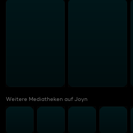
Weitere Mediatheken auf Joyn