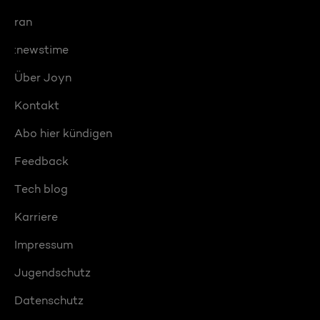
ran
:newstime
Über Joyn
Kontakt
Abo hier kündigen
Feedback
Tech blog
Karriere
Impressum
Jugendschutz
Datenschutz