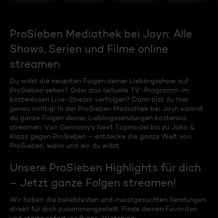
ProSieben Mediathek bei Joyn: Alle
Shows, Serien und Filme online
streamen
Du willst die neuesten Folgen deiner Lieblingsshow auf
ProSieben sehen? Oder das aktuelle TV-Programm im
kostenlosen Live-Stream verfolgen? Dann bist du hier
genau richtig! In der ProSieben Mediathek bei Joyn kannst
du ganze Folgen deiner Lieblingssendungen kostenlos
streamen. Von Germany's Next Topmodel bis zu Joko &
Klaas gegen ProSieben – entdecke die ganze Welt von
ProSieben, wann und wo du willst.
Unsere ProSieben Highlights für dich
– Jetzt ganze Folgen streamen!
Wir haben die beliebtesten und meistgesuchten Sendungen
direkt für dich zusammengestellt. Finde deinen Favoriten