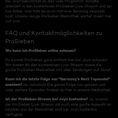
Bei Joyn bekommst du das volle Programm. Schalte
jederzeit in den kostenlosen ProSieben Live-Stream und sei
live dabei. Und falls du doch mal eine Sendung verpasst
hast: Unsere riesige ProSieben Mediathek wartet direkt hier
auf dich.
FAQ und Kontaktmöglichkeiten zu
ProSieben
Wo kann ich ProSieben online schauen?
Du kannst ProSieben ganz einfach hier bei Joyn schauen!
Wir bieten dir den kostenlosen Live-Stream sowie die
große ProSieben Mediathek mit allen Sendungen auf Abruf.
Kann ich die letzte Folge von "Germany's Next Topmodel"
ansehen?
Ja, natürlich! Die ganze Folge von gestern und
viele weitere Episoden findest du hier in unserer Mediathek.
Ist der ProSieben Stream bei Joyn kostenlos?
Ja, sowohl
der ProSieben Live-Stream als auch eine große Auswahl an
Inhalten aus der Mediathek sind bei Joyn kostenlos
verfügbar.