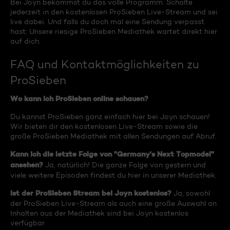
Bei Joyn bekommst du das volle Programm. Schalte
jederzeit in den kostenlosen ProSieben Live-Stream und sei
live dabei. Und falls du doch mal eine Sendung verpasst
hast: Unsere riesige ProSieben Mediathek wartet direkt hier
auf dich.
FAQ und Kontaktmöglichkeiten zu
ProSieben
Wo kann ich ProSieben online schauen?
Du kannst ProSieben ganz einfach hier bei Joyn schauen!
Wir bieten dir den kostenlosen Live-Stream sowie die
große ProSieben Mediathek mit allen Sendungen auf Abruf.
Kann ich die letzte Folge von "Germany's Next Topmodel"
ansehen?
Ja, natürlich! Die ganze Folge von gestern und
viele weitere Episoden findest du hier in unserer Mediathek.
Ist der ProSieben Stream bei Joyn kostenlos?
Ja, sowohl
der ProSieben Live-Stream als auch eine große Auswahl an
Inhalten aus der Mediathek sind bei Joyn kostenlos
verfügbar.