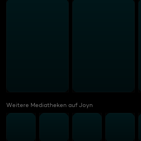
Weitere Mediatheken auf Joyn