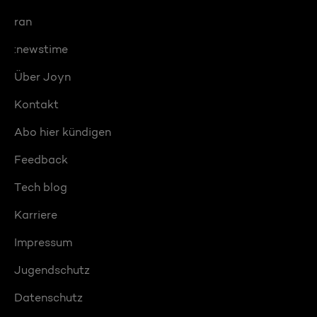
ran
:newstime
Über Joyn
Kontakt
Abo hier kündigen
Feedback
Tech blog
Karriere
Impressum
Jugendschutz
Datenschutz