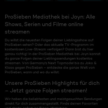
ProSieben Mediathek bei Joyn: Alle
Shows, Serien und Filme online
streamen
Du willst die neuesten Folgen deiner Lieblingsshow auf
ProSieben sehen? Oder das aktuelle TV-Programm im
kostenlosen Live-Stream verfolgen? Dann bist du hier
genau richtig! In der ProSieben Mediathek bei Joyn kannst
du ganze Folgen deiner Lieblingssendungen kostenlos
streamen. Von Germany's Next Topmodel bis zu Joko &
Klaas gegen ProSieben – entdecke die ganze Welt von
ProSieben, wann und wo du willst.
Unsere ProSieben Highlights für dich
– Jetzt ganze Folgen streamen!
Wir haben die beliebtesten und meistgesuchten Sendungen
direkt für dich zusammengestellt. Finde deinen Favoriten