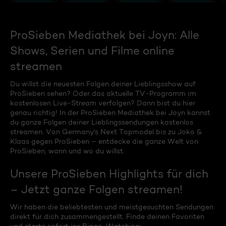
ProSieben Mediathek bei Joyn: Alle
Shows, Serien und Filme online
streamen
Du willst die neuesten Folgen deiner Lieblingsshow auf
ProSieben sehen? Oder das aktuelle TV-Programm im
kostenlosen Live-Stream verfolgen? Dann bist du hier
genau richtig! In der ProSieben Mediathek bei Joyn kannst
du ganze Folgen deiner Lieblingssendungen kostenlos
streamen. Von Germany's Next Topmodel bis zu Joko &
Klaas gegen ProSieben – entdecke die ganze Welt von
ProSieben, wann und wo du willst.
Unsere ProSieben Highlights für dich
– Jetzt ganze Folgen streamen!
Wir haben die beliebtesten und meistgesuchten Sendungen
direkt für dich zusammengestellt. Finde deinen Favoriten