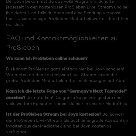
Bei Joyn bekommst du das volle Programm. Schalte
jederzeit in den kostenlosen ProSieben Live-Stream und sei
live dabei. Und falls du doch mal eine Sendung verpasst
hast: Unsere riesige ProSieben Mediathek wartet direkt hier
auf dich.
FAQ und Kontaktmöglichkeiten zu
ProSieben
Wo kann ich ProSieben online schauen?
Du kannst ProSieben ganz einfach hier bei Joyn schauen!
Wir bieten dir den kostenlosen Live-Stream sowie die
große ProSieben Mediathek mit allen Sendungen auf Abruf.
Kann ich die letzte Folge von "Germany's Next Topmodel"
ansehen?
Ja, natürlich! Die ganze Folge von gestern und
viele weitere Episoden findest du hier in unserer Mediathek.
Ist der ProSieben Stream bei Joyn kostenlos?
Ja, sowohl
der ProSieben Live-Stream als auch eine große Auswahl an
Inhalten aus der Mediathek sind bei Joyn kostenlos
verfügbar.