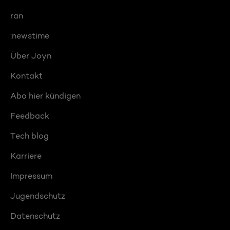
ran
:newstime
Über Joyn
Kontakt
Abo hier kündigen
Feedback
Tech blog
Karriere
Impressum
Jugendschutz
Datenschutz