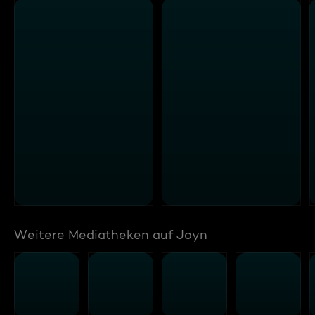
Weitere Mediatheken auf Joyn