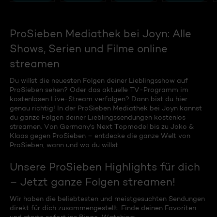
ProSieben Mediathek bei Joyn: Alle
Shows, Serien und Filme online
streamen
Du willst die neuesten Folgen deiner Lieblingsshow auf
ProSieben sehen? Oder das aktuelle TV-Programm im
kostenlosen Live-Stream verfolgen? Dann bist du hier
genau richtig! In der ProSieben Mediathek bei Joyn kannst
du ganze Folgen deiner Lieblingssendungen kostenlos
streamen. Von Germany's Next Topmodel bis zu Joko &
Klaas gegen ProSieben – entdecke die ganze Welt von
ProSieben, wann und wo du willst.
Unsere ProSieben Highlights für dich
– Jetzt ganze Folgen streamen!
Wir haben die beliebtesten und meistgesuchten Sendungen
direkt für dich zusammengestellt. Finde deinen Favoriten