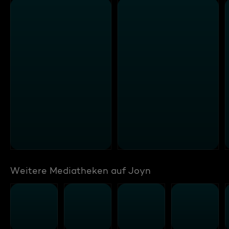
Weitere Mediatheken auf Joyn