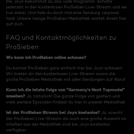
Bei Joyn bekommst du das volle Programm. Schalte
jederzeit in den kostenlosen ProSieben Live-Stream und sei
live dabei. Und falls du doch mal eine Sendung verpasst
hast: Unsere riesige ProSieben Mediathek wartet direkt hier
auf dich.
FAQ und Kontaktmöglichkeiten zu
ProSieben
Wo kann ich ProSieben online schauen?
Du kannst ProSieben ganz einfach hier bei Joyn schauen!
Wir bieten dir den kostenlosen Live-Stream sowie die
große ProSieben Mediathek mit allen Sendungen auf Abruf.
Kann ich die letzte Folge von "Germany's Next Topmodel"
ansehen?
Ja, natürlich! Die ganze Folge von gestern und
viele weitere Episoden findest du hier in unserer Mediathek.
Ist der ProSieben Stream bei Joyn kostenlos?
Ja, sowohl
der ProSieben Live-Stream als auch eine große Auswahl an
Inhalten aus der Mediathek sind bei Joyn kostenlos
verfügbar.