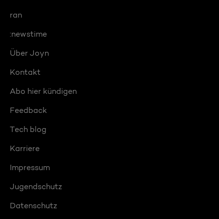
ran
:newstime
Über Joyn
Kontakt
Abo hier kündigen
Feedback
Tech blog
Karriere
Impressum
Jugendschutz
Datenschutz