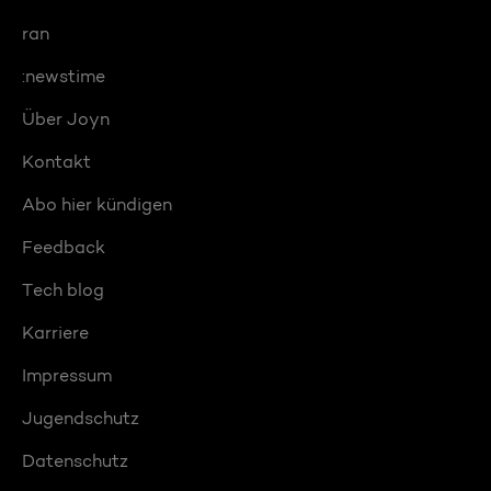
ran
:newstime
Über Joyn
Kontakt
Abo hier kündigen
Feedback
Tech blog
Karriere
Impressum
Jugendschutz
Datenschutz