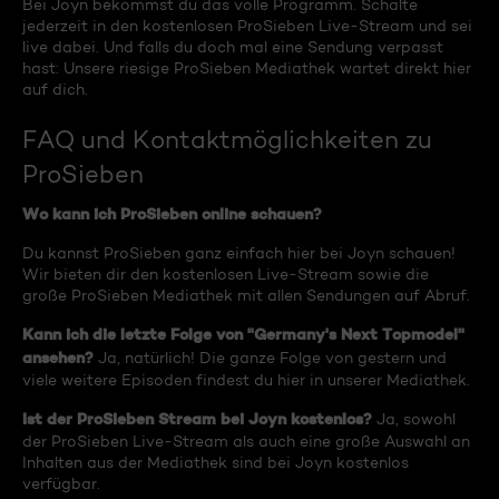
Bei Joyn bekommst du das volle Programm. Schalte
jederzeit in den kostenlosen ProSieben Live-Stream und sei
live dabei. Und falls du doch mal eine Sendung verpasst
hast: Unsere riesige ProSieben Mediathek wartet direkt hier
auf dich.
FAQ und Kontaktmöglichkeiten zu
ProSieben
Wo kann ich ProSieben online schauen?
Du kannst ProSieben ganz einfach hier bei Joyn schauen!
Wir bieten dir den kostenlosen Live-Stream sowie die
große ProSieben Mediathek mit allen Sendungen auf Abruf.
Kann ich die letzte Folge von "Germany's Next Topmodel"
ansehen?
Ja, natürlich! Die ganze Folge von gestern und
viele weitere Episoden findest du hier in unserer Mediathek.
Ist der ProSieben Stream bei Joyn kostenlos?
Ja, sowohl
der ProSieben Live-Stream als auch eine große Auswahl an
Inhalten aus der Mediathek sind bei Joyn kostenlos
verfügbar.