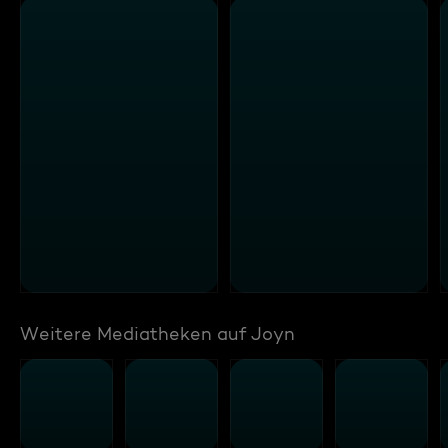
Weitere Mediatheken auf Joyn