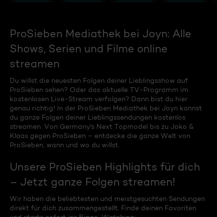
ProSieben Mediathek bei Joyn: Alle
Shows, Serien und Filme online
streamen
Du willst die neuesten Folgen deiner Lieblingsshow auf
ProSieben sehen? Oder das aktuelle TV-Programm im
kostenlosen Live-Stream verfolgen? Dann bist du hier
genau richtig! In der ProSieben Mediathek bei Joyn kannst
du ganze Folgen deiner Lieblingssendungen kostenlos
streamen. Von Germany's Next Topmodel bis zu Joko &
Klaas gegen ProSieben – entdecke die ganze Welt von
ProSieben, wann und wo du willst.
Unsere ProSieben Highlights für dich
– Jetzt ganze Folgen streamen!
Wir haben die beliebtesten und meistgesuchten Sendungen
direkt für dich zusammengestellt. Finde deinen Favoriten