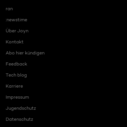
ran
:newstime
Über Joyn
Kontakt
Abo hier kündigen
Feedback
Tech blog
Karriere
Impressum
Jugendschutz
Datenschutz