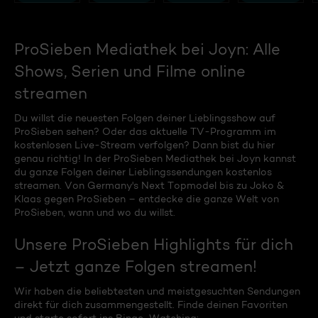
ProSieben Mediathek bei Joyn: Alle
Shows, Serien und Filme online
streamen
Du willst die neuesten Folgen deiner Lieblingsshow auf
ProSieben sehen? Oder das aktuelle TV-Programm im
kostenlosen Live-Stream verfolgen? Dann bist du hier
genau richtig! In der ProSieben Mediathek bei Joyn kannst
du ganze Folgen deiner Lieblingssendungen kostenlos
streamen. Von Germany's Next Topmodel bis zu Joko &
Klaas gegen ProSieben – entdecke die ganze Welt von
ProSieben, wann und wo du willst.
Unsere ProSieben Highlights für dich
– Jetzt ganze Folgen streamen!
Wir haben die beliebtesten und meistgesuchten Sendungen
direkt für dich zusammengestellt. Finde deinen Favoriten