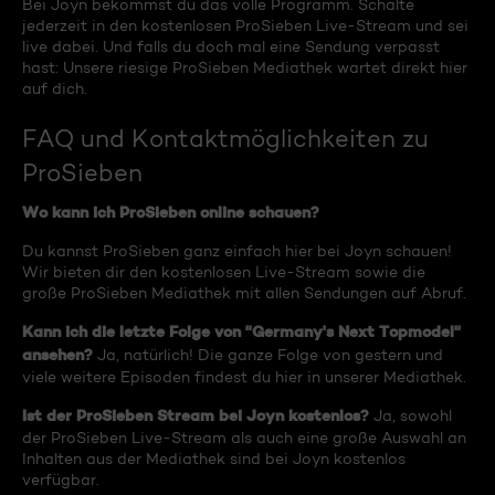
Bei Joyn bekommst du das volle Programm. Schalte
jederzeit in den kostenlosen ProSieben Live-Stream und sei
live dabei. Und falls du doch mal eine Sendung verpasst
hast: Unsere riesige ProSieben Mediathek wartet direkt hier
auf dich.
FAQ und Kontaktmöglichkeiten zu
ProSieben
Wo kann ich ProSieben online schauen?
Du kannst ProSieben ganz einfach hier bei Joyn schauen!
Wir bieten dir den kostenlosen Live-Stream sowie die
große ProSieben Mediathek mit allen Sendungen auf Abruf.
Kann ich die letzte Folge von "Germany's Next Topmodel"
ansehen?
Ja, natürlich! Die ganze Folge von gestern und
viele weitere Episoden findest du hier in unserer Mediathek.
Ist der ProSieben Stream bei Joyn kostenlos?
Ja, sowohl
der ProSieben Live-Stream als auch eine große Auswahl an
Inhalten aus der Mediathek sind bei Joyn kostenlos
verfügbar.