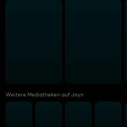
Weitere Mediatheken auf Joyn