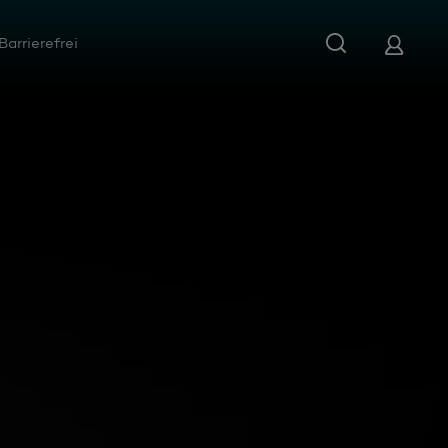
Barrierefrei