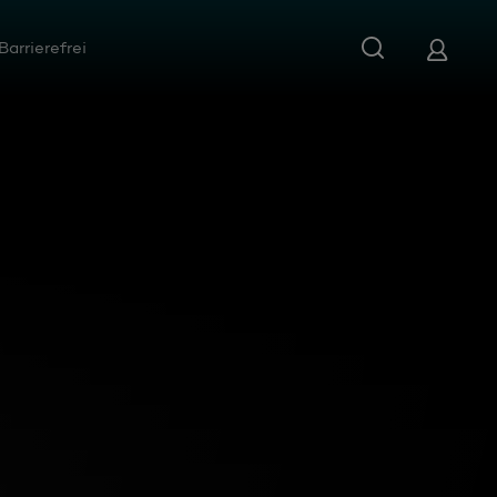
Barrierefrei