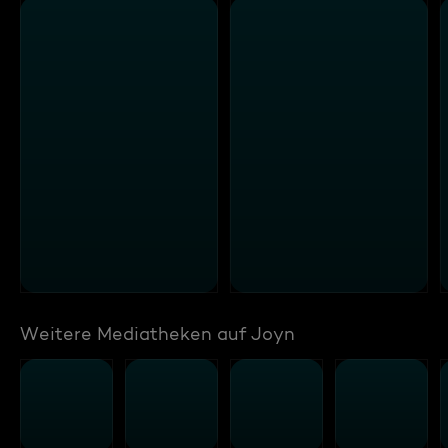
Weitere Mediatheken auf Joyn