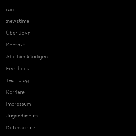
ran
:newstime
Über Joyn
Kontakt
Abo hier kündigen
Feedback
Tech blog
Karriere
Impressum
Jugendschutz
Datenschutz