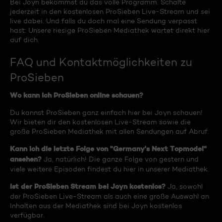
Bei Joyn bekommst du das volle Programm. Schalte
jederzeit in den kostenlosen ProSieben Live-Stream und sei
live dabei. Und falls du doch mal eine Sendung verpasst
hast: Unsere riesige ProSieben Mediathek wartet direkt hier
auf dich.
FAQ und Kontaktmöglichkeiten zu
ProSieben
Wo kann ich ProSieben online schauen?
Du kannst ProSieben ganz einfach hier bei Joyn schauen!
Wir bieten dir den kostenlosen Live-Stream sowie die
große ProSieben Mediathek mit allen Sendungen auf Abruf.
Kann ich die letzte Folge von "Germany's Next Topmodel"
ansehen?
Ja, natürlich! Die ganze Folge von gestern und
viele weitere Episoden findest du hier in unserer Mediathek.
Ist der ProSieben Stream bei Joyn kostenlos?
Ja, sowohl
der ProSieben Live-Stream als auch eine große Auswahl an
Inhalten aus der Mediathek sind bei Joyn kostenlos
verfügbar.