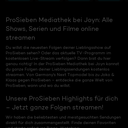
ProSieben Mediathek bei Joyn: Alle
Shows, Serien und Filme online
streamen
Du willst die neuesten Folgen deiner Lieblingsshow auf
ProSieben sehen? Oder das aktuelle TV-Programm im
kostenlosen Live-Stream verfolgen? Dann bist du hier
genau richtig! In der ProSieben Mediathek bei Joyn kannst
du ganze Folgen deiner Lieblingssendungen kostenlos
streamen. Von Germany's Next Topmodel bis zu Joko &
Klaas gegen ProSieben – entdecke die ganze Welt von
ProSieben, wann und wo du willst.
Unsere ProSieben Highlights für dich
– Jetzt ganze Folgen streamen!
Wir haben die beliebtesten und meistgesuchten Sendungen
direkt für dich zusammengestellt. Finde deinen Favoriten