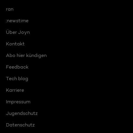
ran
:newstime
Über Joyn
Kontakt
Abo hier kündigen
Feedback
Tech blog
Karriere
Impressum
Jugendschutz
Datenschutz