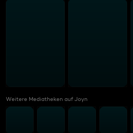
Weitere Mediatheken auf Joyn