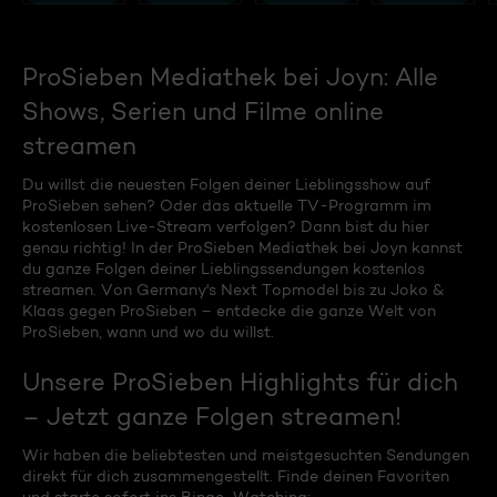
ProSieben Mediathek bei Joyn: Alle
Shows, Serien und Filme online
streamen
Du willst die neuesten Folgen deiner Lieblingsshow auf
ProSieben sehen? Oder das aktuelle TV-Programm im
kostenlosen Live-Stream verfolgen? Dann bist du hier
genau richtig! In der ProSieben Mediathek bei Joyn kannst
du ganze Folgen deiner Lieblingssendungen kostenlos
streamen. Von Germany's Next Topmodel bis zu Joko &
Klaas gegen ProSieben – entdecke die ganze Welt von
ProSieben, wann und wo du willst.
Unsere ProSieben Highlights für dich
– Jetzt ganze Folgen streamen!
Wir haben die beliebtesten und meistgesuchten Sendungen
direkt für dich zusammengestellt. Finde deinen Favoriten