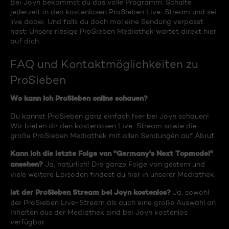
Bei Joyn bekommst du das volle Programm. Schalte
jederzeit in den kostenlosen ProSieben Live-Stream und sei
live dabei. Und falls du doch mal eine Sendung verpasst
hast: Unsere riesige ProSieben Mediathek wartet direkt hier
auf dich.
FAQ und Kontaktmöglichkeiten zu
ProSieben
Wo kann ich ProSieben online schauen?
Du kannst ProSieben ganz einfach hier bei Joyn schauen!
Wir bieten dir den kostenlosen Live-Stream sowie die
große ProSieben Mediathek mit allen Sendungen auf Abruf.
Kann ich die letzte Folge von "Germany's Next Topmodel"
ansehen?
Ja, natürlich! Die ganze Folge von gestern und
viele weitere Episoden findest du hier in unserer Mediathek.
Ist der ProSieben Stream bei Joyn kostenlos?
Ja, sowohl
der ProSieben Live-Stream als auch eine große Auswahl an
Inhalten aus der Mediathek sind bei Joyn kostenlos
verfügbar.