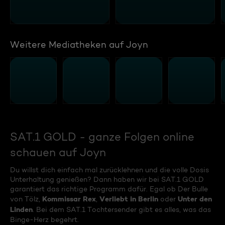
Weitere Mediatheken auf Joyn
SAT.1 GOLD - ganze Folgen online
schauen auf Joyn
Du willst dich einfach mal zurücklehnen und die volle Dosis
Unterhaltung genießen? Dann haben wir bei SAT.1 GOLD
garantiert das richtige Programm dafür. Egal ob Der Bulle
Kommissar Rex
Verliebt in Berlin
Unter den
von Tölz,
,
oder
Linden
. Bei dem SAT.1 Tochtersender gibt es alles, was das
Binge-Herz begehrt.