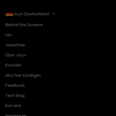
Joyn Deutschland
Behind the Screens
ran
:newstime
Über Joyn
Kontakt
Abo hier kündigen
Feedback
Tech blog
Karriere
Impressum