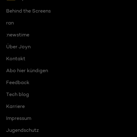
Behind the Screens
ran
:newstime
Über Joyn
Kontakt
Abo hier kündigen
Feedback
Tech blog
Karriere
Impressum
Jugendschutz