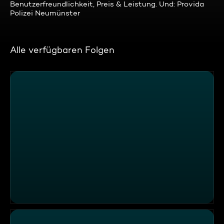
Benutzerfreundlichkeit, Preis & Leistung. Und: Provida
Polizei Neumünster
Alle verfügbaren Folgen
Die verrücktesten Bars Londons