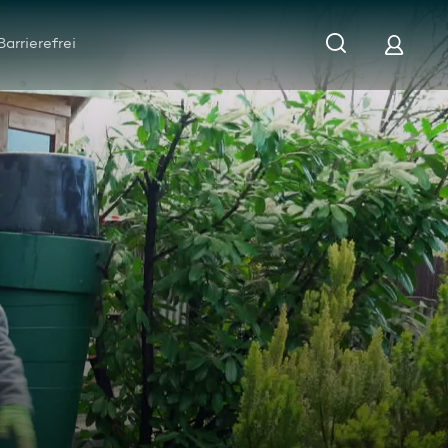
Barrierefrei