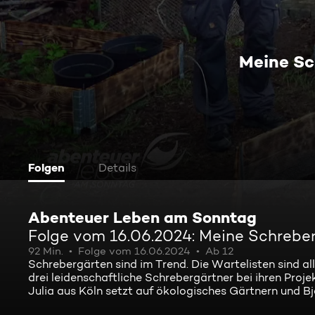
Meine S
Folgen
Details
Abenteuer Leben am Sonntag
Folge vom 16.06.2024: Meine Schreb
92 Min.
Folge vom 16.06.2024
Ab 12
Schrebergärten sind im Trend. Die Wartelisten sind al
drei leidenschaftliche Schrebergärtner bei ihren Proj
Julia aus Köln setzt auf ökologisches Gärtnern und Bj