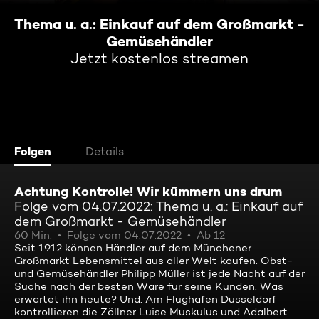
Thema u. a.: Einkauf auf dem Großmarkt -
Gemüsehändler
Jetzt kostenlos streamen
Folgen
Details
Achtung Kontrolle! Wir kümmern uns drum
Folge vom 04.07.2022: Thema u. a.: Einkauf auf
dem Großmarkt - Gemüsehändler
60 Min.
Folge vom 04.07.2022
Ab 12
Seit 1912 können Händler auf dem Münchener
Großmarkt Lebensmittel aus aller Welt kaufen. Obst-
und Gemüsehändler Philipp Müller ist jede Nacht auf der
Suche nach der besten Ware für seine Kunden. Was
erwartet ihn heute? Und: Am Flughafen Düsseldorf
kontrollieren die Zöllner Luise Muskulus und Adalbert