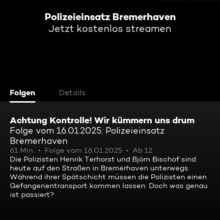
Polizeieinsatz Bremerhaven
Jetzt kostenlos streamen
Folgen
Details
Achtung Kontrolle! Wir kümmern uns drum
Folge vom 16.01.2025: Polizeieinsatz
Bremerhaven
61 Min.
Folge vom 16.01.2025
Ab 12
Die Polizisten Henrik Terhorst und Björn Bischof sind
heute auf den Straßen in Bremerhaven unterwegs.
Während ihrer Spätschicht müssen die Polizisten einen
Gefangenentransport kommen lassen. Doch was genau
ist passiert?