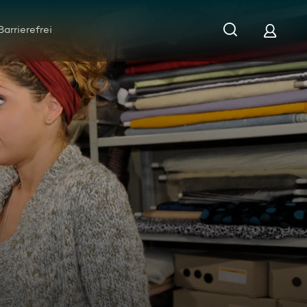
Barrierefrei