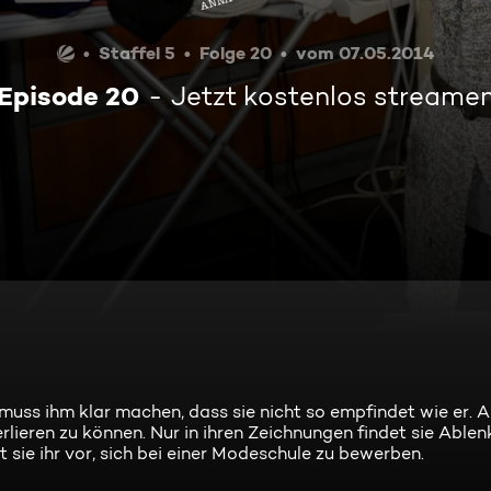
Staffel 5
Folge 20
vom 07.05.2014
Episode 20
Jetzt kostenlos streame
uss ihm klar machen, dass sie nicht so empfindet wie er. Al
erlieren zu können. Nur in ihren Zeichnungen findet sie Ablen
 sie ihr vor, sich bei einer Modeschule zu bewerben.