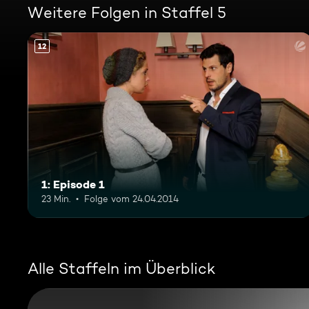
Weitere Folgen in Staffel 5
12
1: Episode 1
23 Min.
Folge vom 24.04.2014
Alle Staffeln im Überblick