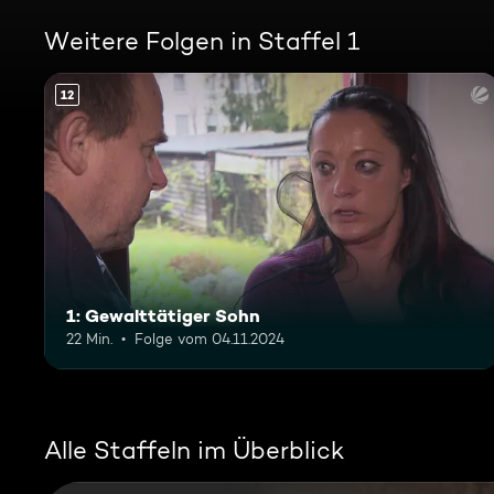
Weitere Folgen in Staffel 1
12
1: Gewalttätiger Sohn
22 Min.
Folge vom 04.11.2024
Alle Staffeln im Überblick