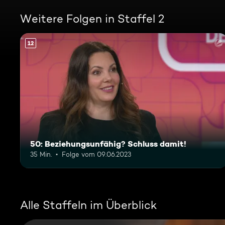
Weitere Folgen in Staffel 2
12
50: Beziehungsunfähig? Schluss damit!
35 Min.
Folge vom 09.06.2023
Alle Staffeln im Überblick