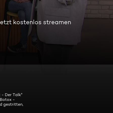
etzt kostenlos streamen
 - Der Talk"
 Botox -
d gestritten,