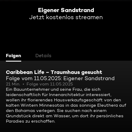
Eigener Sandstrand
Jetzt kostenlos streamen
Folgen
Details
Caribbean Life – Traumhaus gesucht
Folge vom 11.05.2025: Eigener Sandstrand
21 Min.
Folge vom 11.05.2025
Ein Bauunternehmer und seine Frau, die sich
leidenschaftlich für Innenarchitektur interessiert,
wollen ihr florierendes Hausverkaufsgeschäft von den
kalten Wintern Minnesotas in das sonnige Eleuthera auf
den Bahamas verlegen. Sie suchen nach einem
Grundstück direkt am Wasser, um dort ihr persönliches
Paradies zu erschaffen.