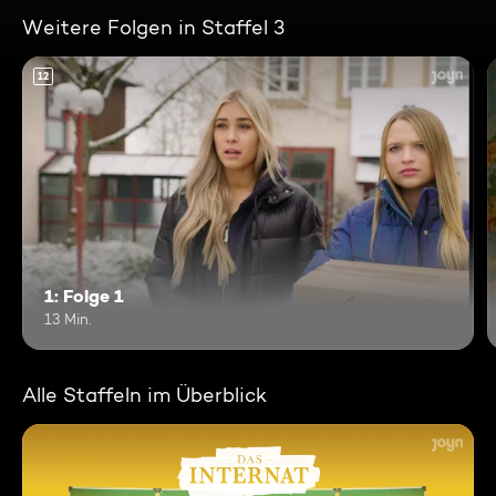
Weitere Folgen in Staffel 3
12
1: Folge 1
13 Min.
Alle Staffeln im Überblick