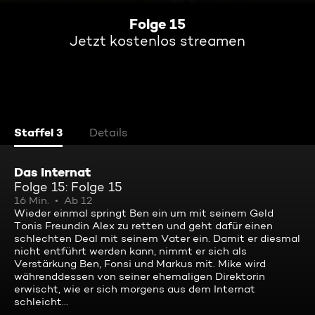
Folge 15
Jetzt kostenlos streamen
Staffel 3
Details
Das Internat
Folge 15: Folge 15
16 Min.
Ab 12
Wieder einmal springt Ben ein um mit seinem Geld
Tonis Freundin Alex zu retten und geht dafür einen
schlechten Deal mit seinem Vater ein. Damit er diesmal
nicht entführt werden kann, nimmt er sich als
Verstärkung Ben, Fonsi und Markus mit. Mike wird
währenddessen von seiner ehemaligen Direktorin
erwischt, wie er sich morgens aus dem Internat
schleicht...