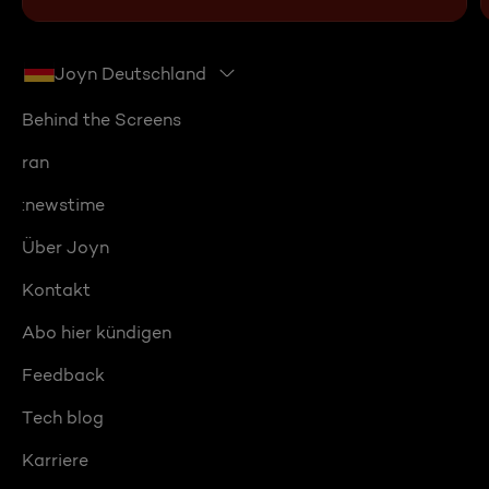
Joyn Deutschland
Behind the Screens
ran
:newstime
Über Joyn
Kontakt
Abo hier kündigen
Feedback
Tech blog
Karriere