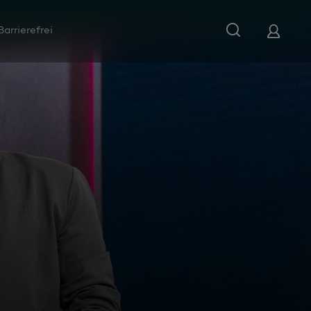
Barrierefrei