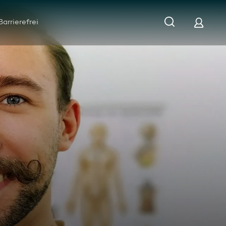
Barrierefrei