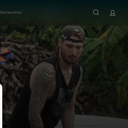
Barrierefrei