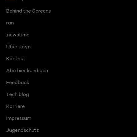
Behind the Screens
ran
:newstime
Über Joyn
Kontakt
Abo hier kündigen
Feedback
Tech blog
Karriere
Impressum
Jugendschutz