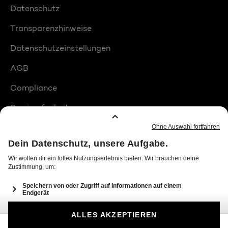
Datenschutz
Transparenzhinweise
Datenschutzeinstellungen
AGB
Compliance
Barrierefreiheit
Produktplatzierungen