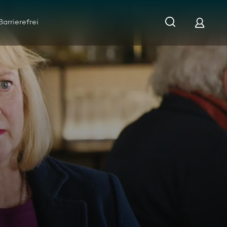
Barrierefrei