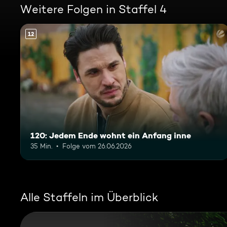
Weitere Folgen in Staffel 4
12
120: Jedem Ende wohnt ein Anfang inne
35 Min.
Folge vom 26.06.2026
Alle Staffeln im Überblick