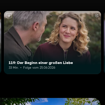
12
119: Der Beginn einer großen Liebe
33 Min.
Folge vom 25.06.2026