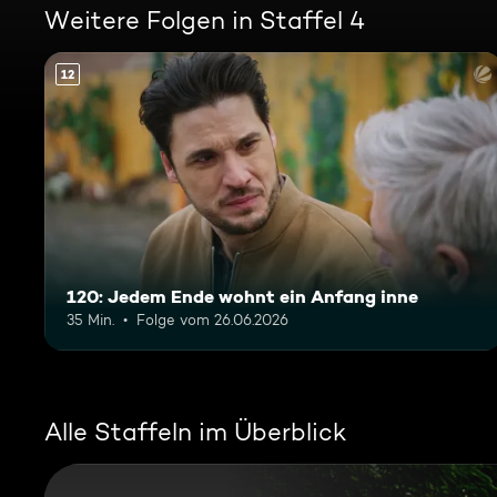
Weitere Folgen in Staffel 4
12
120: Jedem Ende wohnt ein Anfang inne
35 Min.
Folge vom 26.06.2026
Alle Staffeln im Überblick