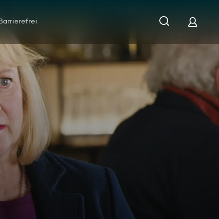
Barrierefrei