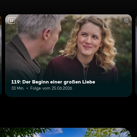
12
119: Der Beginn einer großen Liebe
33 Min.
Folge vom 25.06.2026