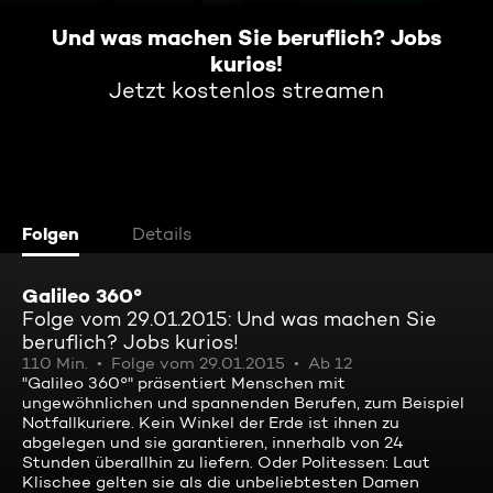
Und was machen Sie beruflich? Jobs
kurios!
Jetzt kostenlos streamen
Folgen
Details
Galileo 360°
Folge vom 29.01.2015: Und was machen Sie
beruflich? Jobs kurios!
110 Min.
Folge vom 29.01.2015
Ab 12
"Galileo 360°" präsentiert Menschen mit
ungewöhnlichen und spannenden Berufen, zum Beispiel
Notfallkuriere. Kein Winkel der Erde ist ihnen zu
abgelegen und sie garantieren, innerhalb von 24
Stunden überallhin zu liefern. Oder Politessen: Laut
Klischee gelten sie als die unbeliebtesten Damen