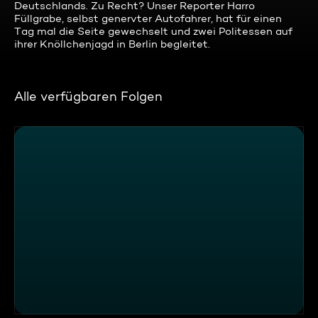
Deutschlands. Zu Recht? Unser Reporter Harro
Füllgrabe, selbst genervter Autofahrer, hat für einen
Tag mal die Seite gewechselt und zwei Politessen auf
ihrer Knöllchenjagd in Berlin begleitet.
Alle verfügbaren Folgen