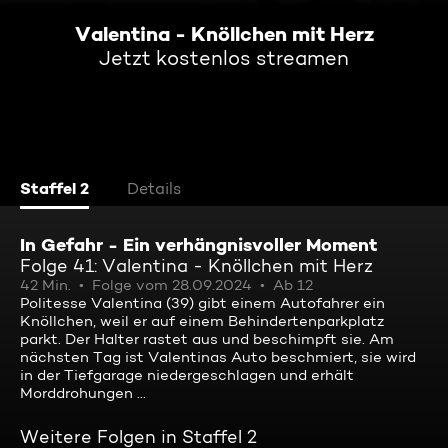
Valentina - Knöllchen mit Herz
Jetzt kostenlos streamen
Staffel 2
Details
In Gefahr - Ein verhängnisvoller Moment
Folge 41: Valentina - Knöllchen mit Herz
42 Min.
Folge vom 28.09.2024
Ab 12
Politesse Valentina (39) gibt einem Autofahrer ein
Knöllchen, weil er auf einem Behindertenparkplatz
parkt. Der Halter rastet aus und beschimpft sie. Am
nächsten Tag ist Valentinas Auto beschmiert, sie wird
in der Tiefgarage niedergeschlagen und erhält
Morddrohungen ...
Weitere Folgen in Staffel 2