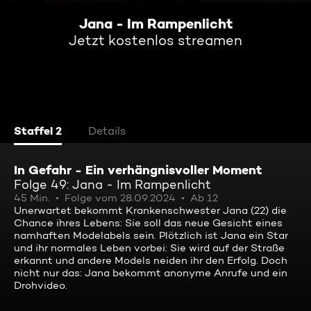
Jana - Im Rampenlicht
Jetzt kostenlos streamen
Staffel 2
Details
In Gefahr - Ein verhängnisvoller Moment
Folge 49: Jana - Im Rampenlicht
45 Min.
Folge vom 28.09.2024
Ab 12
Unerwartet bekommt Krankenschwester Jana (22) die
Chance ihres Lebens: Sie soll das neue Gesicht eines
namhaften Modelabels sein. Plötzlich ist Jana ein Star
und ihr normales Leben vorbei: Sie wird auf der Straße
erkannt und andere Models neiden ihr den Erfolg. Doch
nicht nur das: Jana bekommt anonyme Anrufe und ein
Drohvideo.