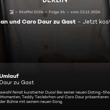
Staffel 2024
Folge 24
vom 12.11.2024
an und Caro Daur zu Gast
Jetzt kos
-Umlauf
 Daur zu Gast
Auswahl feinst kuratierter Duos! Bei seiner neuen Dating-Sh
Momenten, Teddy Teclebrhan und Caro Daur präsentieren 
der Bühne mit seinem neuen Song.