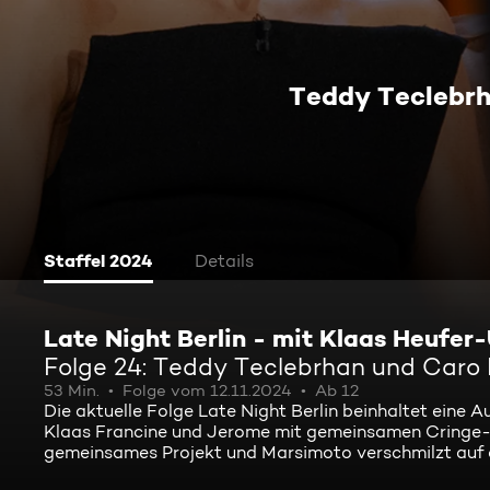
Teddy Teclebrh
Staffel 2024
Details
Late Night Berlin - mit Klaas Heufer
Folge 24: Teddy Teclebrhan und Caro
53 Min.
Folge vom 12.11.2024
Ab 12
Die aktuelle Folge Late Night Berlin beinhaltet eine 
Klaas Francine und Jerome mit gemeinsamen Cringe-
gemeinsames Projekt und Marsimoto verschmilzt auf 