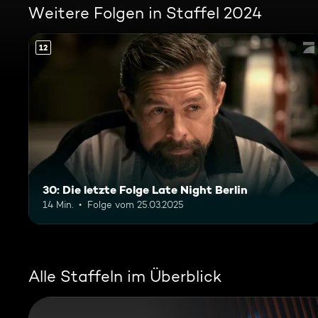
Weitere Folgen in Staffel 2024
12
30: Die letzte Folge Late Night Berlin
14 Min.
Folge vom 25.03.2025
Alle Staffeln im Überblick