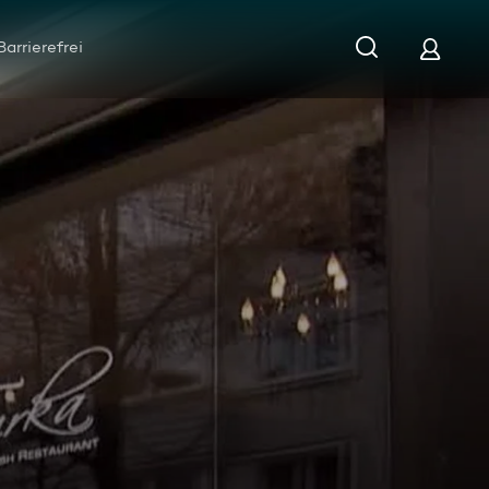
Barrierefrei