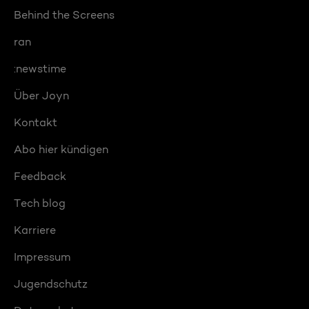
Behind the Screens
ran
:newstime
Über Joyn
Kontakt
Abo hier kündigen
Feedback
Tech blog
Karriere
Impressum
Jugendschutz