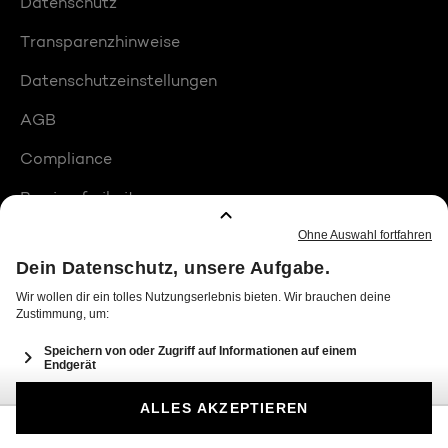
Datenschutz
Transparenzhinweise
Datenschutzeinstellungen
AGB
Compliance
Barrierefreiheit
Produktplatzierungen