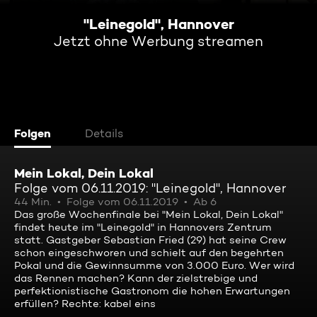
"Leinegold", Hannover
Jetzt ohne Werbung streamen
Folgen
Details
Mein Lokal, Dein Lokal
Folge vom 06.11.2019: "Leinegold", Hannover
44 Min.
Folge vom 06.11.2019
Ab 6
Das große Wochenfinale bei "Mein Lokal, Dein Lokal"
findet heute im "Leinegold" in Hannovers Zentrum
statt. Gastgeber Sebastian Fried (29) hat seine Crew
schon eingeschworen und schielt auf den begehrten
Pokal und die Gewinnsumme von 3.000 Euro. Wer wird
das Rennen machen? Kann der zielstrebige und
perfektionistische Gastronom die hohen Erwartungen
erfüllen? Rechte: kabel eins