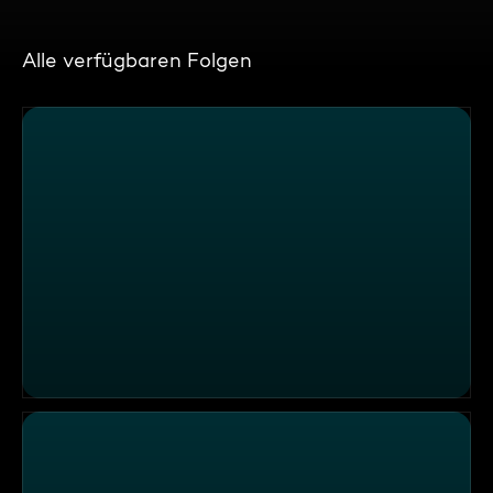
Alle verfügbaren Folgen
"Luise", Berlin