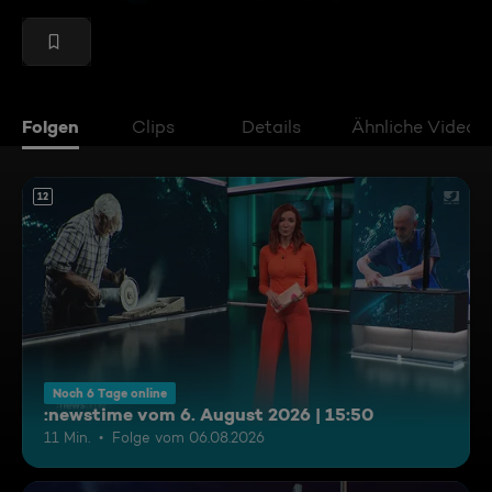
Folgen
Clips
Details
Ähnliche Videos
12
Noch 6 Tage online
:newstime vom 6. August 2026 | 15:50
11 Min.
Folge vom 06.08.2026