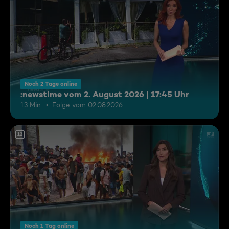
Noch 2 Tage online
:newstime vom 2. August 2026 | 17:45 Uhr
13 Min.
Folge vom 02.08.2026
12
Noch 1 Tag online