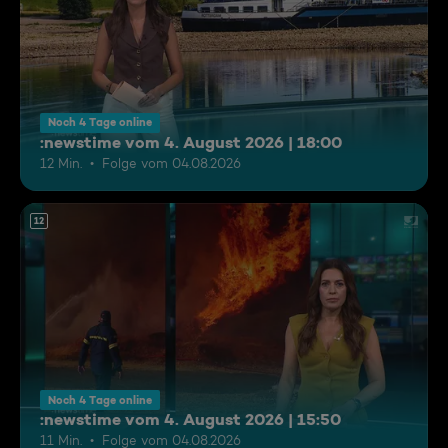
Noch 4 Tage online
:newstime vom 4. August 2026 | 18:00
12 Min.
Folge vom 04.08.2026
12
Noch 4 Tage online
:newstime vom 4. August 2026 | 15:50
11 Min.
Folge vom 04.08.2026