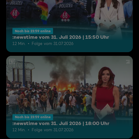
Noch bis 23:59 online
:newstime vom 31. Juli 2026 | 15:50 Uhr
12 Min.
Folge vom 31.07.2026
12
Noch bis 23:59 online
:newstime vom 31. Juli 2026 | 18:00 Uhr
12 Min.
Folge vom 31.07.2026