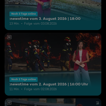
Noch 3 Tage online
:newstime vom 3. August 2026 | 18:00
13 Min.
Folge vom 03.08.2026
12
Noch 2 Tage online
:newstime vom 2. August 2026 | 16:00 Uhr
11 Min.
Folge vom 02.08.2026
12