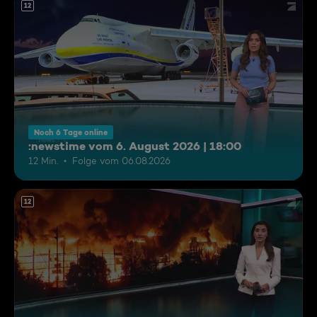
12
Noch 6 Tage online
:newstime vom 6. August 2026 | 18:00
12 Min.
Folge vom 06.08.2026
12