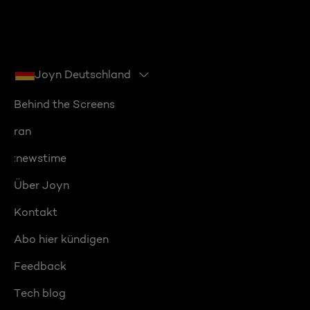
Joyn Deutschland
Behind the Screens
ran
:newstime
Über Joyn
Kontakt
Abo hier kündigen
Feedback
Tech blog