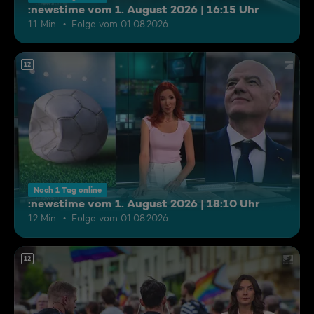
:newstime vom 1. August 2026 | 16:15 Uhr
11 Min.
Folge vom 01.08.2026
12
Noch 1 Tag online
:newstime vom 1. August 2026 | 18:10 Uhr
12 Min.
Folge vom 01.08.2026
12